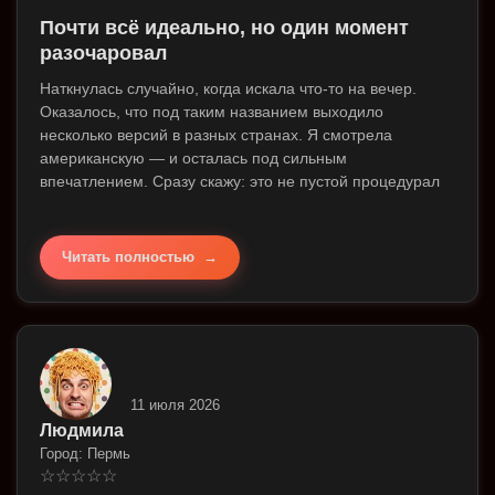
Почти всё идеально, но один момент
разочаровал
Наткнулась случайно, когда искала что-то на вечер.
Оказалось, что под таким названием выходило
несколько версий в разных странах. Я смотрела
американскую — и осталась под сильным
впечатлением. Сразу скажу: это не пустой процедурал
Читать полностью
11 июля 2026
Людмила
Город: Пермь
☆
☆
☆
☆
☆