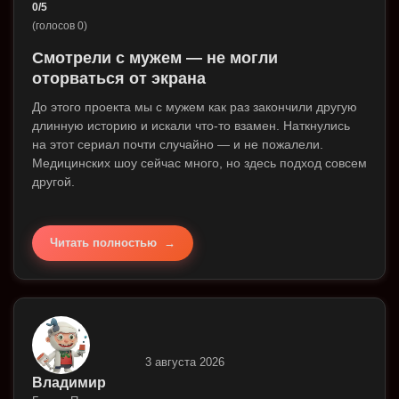
0/5
(голосов 0)
Смотрели с мужем — не могли
оторваться от экрана
До этого проекта мы с мужем как раз закончили другую
длинную историю и искали что-то взамен. Наткнулись
на этот сериал почти случайно — и не пожалели.
Медицинских шоу сейчас много, но здесь подход совсем
другой.
Читать полностью
3 августа 2026
Владимир